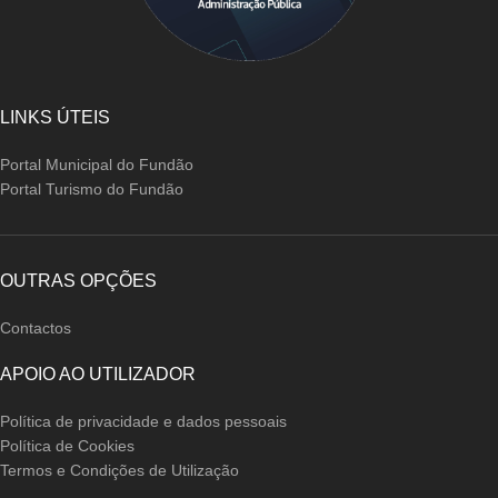
LINKS ÚTEIS
Portal Municipal do Fundão
Portal Turismo do Fundão
OUTRAS OPÇÕES
Contactos
APOIO AO UTILIZADOR
Política de privacidade e dados pessoais
Política de Cookies
Termos e Condições de Utilização