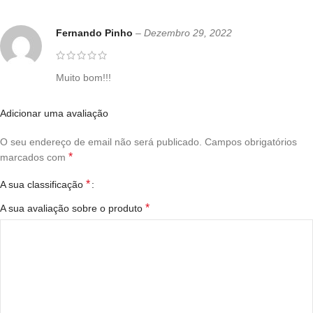
Fernando Pinho
–
Dezembro 29, 2022
Muito bom!!!
Adicionar uma avaliação
O seu endereço de email não será publicado.
Campos obrigatórios
*
marcados com
*
A sua classificação
*
A sua avaliação sobre o produto