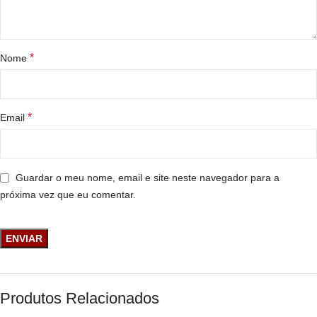
*
Nome
*
Email
Guardar o meu nome, email e site neste navegador para a
próxima vez que eu comentar.
Produtos Relacionados