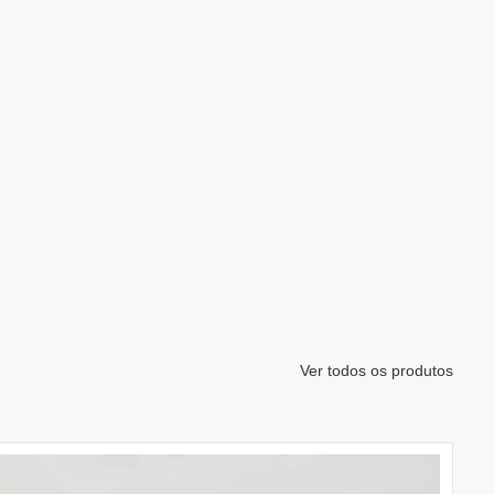
Ver todos os produtos