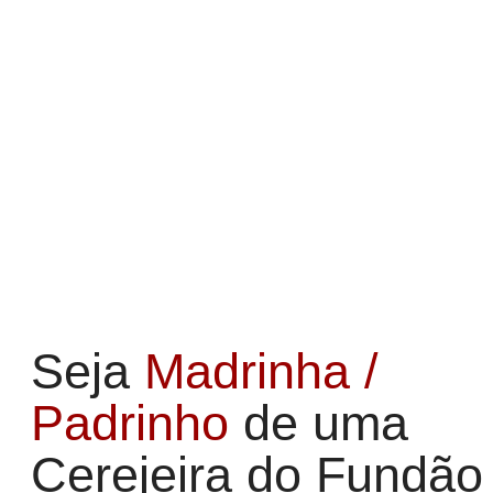
Seja
Madrinha /
Padrinho
de uma
Cerejeira do Fundão