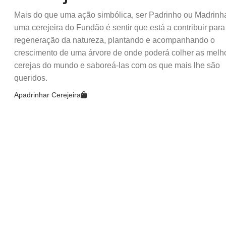
Mais do que uma ação simbólica, ser Padrinho ou Madrinh
uma cerejeira do Fundão é sentir que está a contribuir para
regeneração da natureza, plantando e acompanhando o
crescimento de uma árvore de onde poderá colher as melh
cerejas do mundo e saboreá-las com os que mais lhe são
queridos.
Apadrinhar Cerejeira