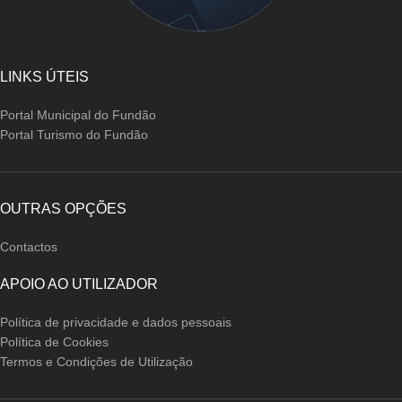
LINKS ÚTEIS
Portal Municipal do Fundão
Portal Turismo do Fundão
OUTRAS OPÇÕES
Contactos
APOIO AO UTILIZADOR
Política de privacidade e dados pessoais
Política de Cookies
Termos e Condições de Utilização