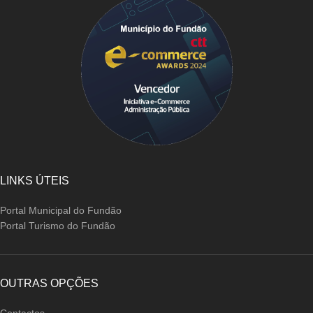
LINKS ÚTEIS
Portal Municipal do Fundão
Portal Turismo do Fundão
OUTRAS OPÇÕES
Contactos