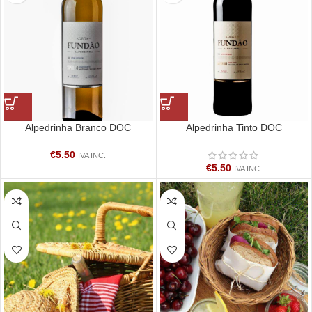
Alpedrinha Branco DOC
Alpedrinha Tinto DOC
€
5.50
IVA INC.
€
5.50
IVA INC.