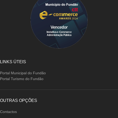
LINKS ÚTEIS
Portal Municipal do Fundão
Portal Turismo do Fundão
OUTRAS OPÇÕES
Contactos