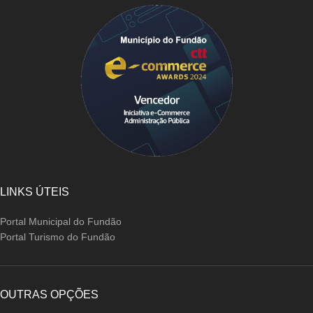
LINKS ÚTEIS
Portal Municipal do Fundão
Portal Turismo do Fundão
OUTRAS OPÇÕES