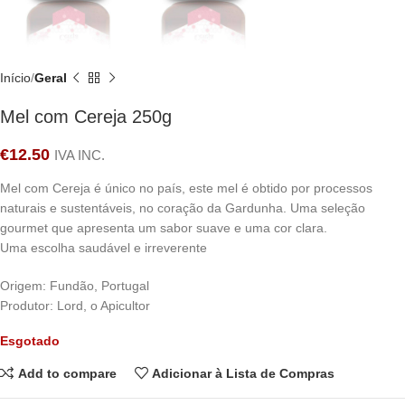
Início
Geral
Mel com Cereja 250g
€
12.50
IVA INC.
Mel com Cereja é único no país, este mel é obtido por processos
naturais e sustentáveis, no coração da Gardunha. Uma seleção
gourmet que apresenta um sabor suave e uma cor clara.
Uma escolha saudável e irreverente
Origem: Fundão, Portugal
Produtor: Lord, o Apicultor
Esgotado
Add to compare
Adicionar à Lista de Compras