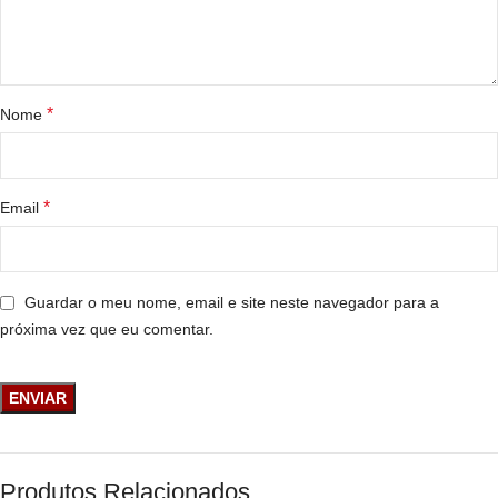
*
Nome
*
Email
Guardar o meu nome, email e site neste navegador para a
próxima vez que eu comentar.
Produtos Relacionados