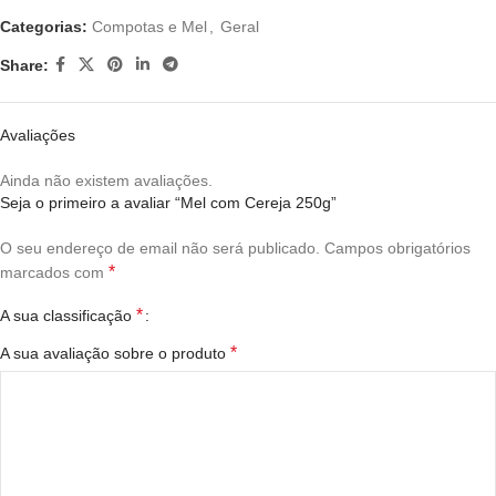
Categorias:
Compotas e Mel
,
Geral
Share:
Avaliações
Ainda não existem avaliações.
Seja o primeiro a avaliar “Mel com Cereja 250g”
O seu endereço de email não será publicado.
Campos obrigatórios
*
marcados com
*
A sua classificação
*
A sua avaliação sobre o produto