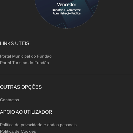
LINKS ÚTEIS
Portal Municipal do Fundão
Portal Turismo do Fundão
OUTRAS OPÇÕES
Contactos
APOIO AO UTILIZADOR
Política de privacidade e dados pessoais
Política de Cookies