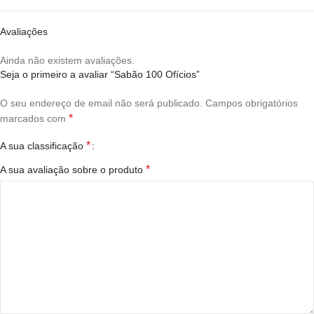
Avaliações
Ainda não existem avaliações.
Seja o primeiro a avaliar “Sabão 100 Ofícios”
O seu endereço de email não será publicado.
Campos obrigatórios
*
marcados com
*
A sua classificação
*
A sua avaliação sobre o produto