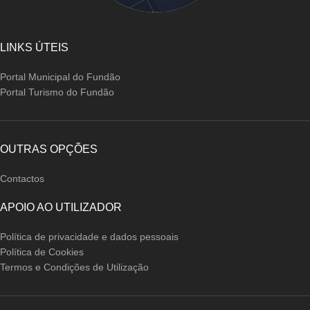
LINKS ÚTEIS
Portal Municipal do Fundão
Portal Turismo do Fundão
OUTRAS OPÇÕES
Contactos
APOIO AO UTILIZADOR
Política de privacidade e dados pessoais
Política de Cookies
Termos e Condições de Utilização