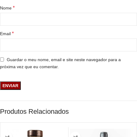
*
Nome
*
Email
Guardar o meu nome, email e site neste navegador para a
próxima vez que eu comentar.
Produtos Relacionados