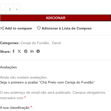
ADICIONAR
Add to compare
Adicionar à Lista de Compras
Categorias:
Cereja do Fundão
,
Geral
Share:
Avaliações
Ainda não existem avaliações.
Seja o primeiro a avaliar “Chá Preto com Cereja do Fundão”
O seu endereço de email não será publicado.
Campos obrigatórios
*
marcados com
*
A sua classificação