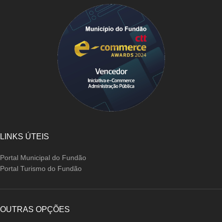
LINKS ÚTEIS
Portal Municipal do Fundão
Portal Turismo do Fundão
OUTRAS OPÇÕES