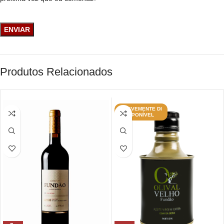
Produtos Relacionados
BREVEMENTE DI
SPONÍVEL