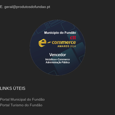
E. geral@produtosdofundao.pt
LINKS ÚTEIS
Portal Municipal do Fundão
Portal Turismo do Fundão