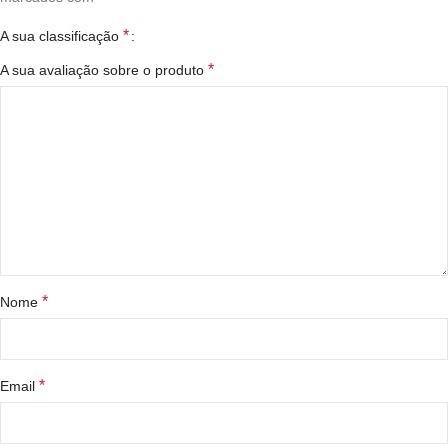
*
A sua classificação
*
A sua avaliação sobre o produto
*
Nome
*
Email