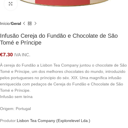
Clique para ampliar
Início
Geral
Infusão Cereja do Fundão e Chocolate de São
Tomé e Príncipe
€
7.30
IVA INC.
À cereja do Fundão a Lisbon Tea Company juntou o chocolate de São
Tomé e Príncipe, um dos melhores chocolates do mundo, introduzido
pelos portugueses no príncipio do séx. XIX. Uma magnífica infusão
enriquecida com pedaços de Cereja do Fundão e Chocolate de São
Tomé e Príncipe.
Infusão sem teína
Origem: Portugal
Produtor:
Lisbon Tea Company (Explorelevel Lda.)