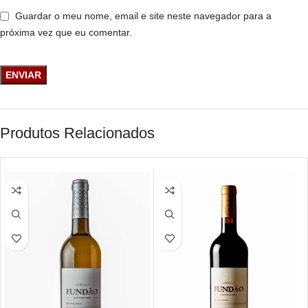
Guardar o meu nome, email e site neste navegador para a
próxima vez que eu comentar.
Produtos Relacionados