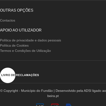
OUTRAS OPÇÕES
Contactos
APOIO AO UTILIZADOR
Política de privacidade e dados pessoais
Política de Cookies
Termos e Condições de Utilização
© Copyright - Município do Fundão | Desenvolvido pela ADSI ligado ao
beira.pt