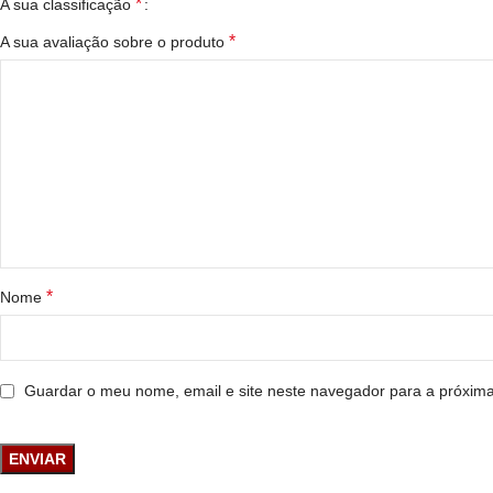
*
A sua classificação
*
A sua avaliação sobre o produto
*
Nome
Guardar o meu nome, email e site neste navegador para a próxim