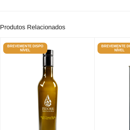
Produtos Relacionados
BREVEMENTE DISPO
BREVEMENTE D
NÍVEL
NÍVEL