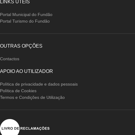
LINKS ÚTEIS
Portal Municipal do Fundão
Portal Turismo do Fundão
OUTRAS OPÇÕES
Contactos
APOIO AO UTILIZADOR
Política de privacidade e dados pessoais
Política de Cookies
Termos e Condições de Utilização