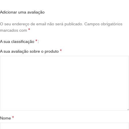
Adicionar uma avaliação
O seu endereço de email não será publicado.
Campos obrigatórios
*
marcados com
*
A sua classificação
*
A sua avaliação sobre o produto
*
Nome