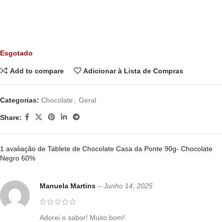
Esgotado
Add to compare
Adicionar à Lista de Compras
Categorias:
Chocolate
,
Geral
Share:
1 avaliação de
Tablete de Chocolate Casa da Ponte 90g- Chocolate
Negro 60%
Manuela Martins
–
Junho 14, 2025
Adorei o sabor! Muito bom!