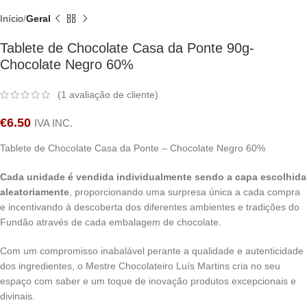
Início
Geral
Tablete de Chocolate Casa da Ponte 90g-
Chocolate Negro 60%
(
1
avaliação de cliente)
€
6.50
IVA INC.
Tablete de Chocolate Casa da Ponte – Chocolate Negro 60%
Cada unidade é vendida individualmente sendo a capa escolhida
aleatoriamente
, proporcionando uma surpresa única a cada compra
e incentivando à descoberta dos diferentes ambientes e tradições do
Fundão através de cada embalagem de chocolate.
Com um compromisso inabalável perante a qualidade e autenticidade
dos ingredientes, o Mestre Chocolateiro Luís Martins cria no seu
espaço com saber e um toque de inovação produtos excepcionais e
divinais.