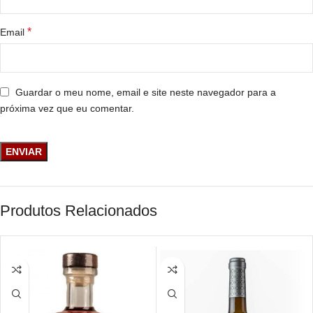
*
Email
Guardar o meu nome, email e site neste navegador para a
próxima vez que eu comentar.
Produtos Relacionados