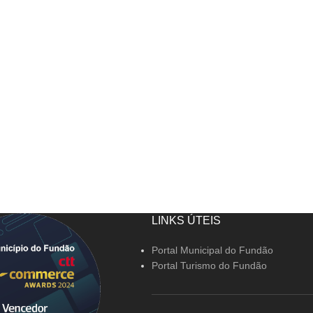
LINKS ÚTEIS
Portal Municipal do Fundão
Portal Turismo do Fundão