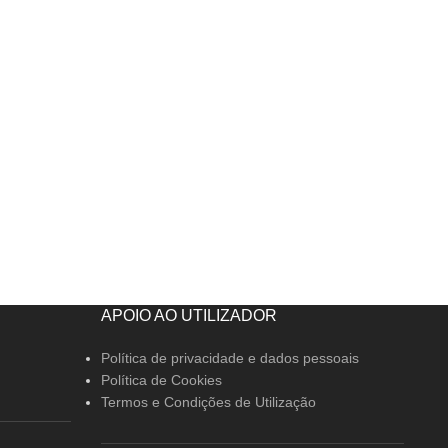
APOIO AO UTILIZADOR
Política de privacidade e dados pessoais
Política de Cookies
Termos e Condições de Utilização