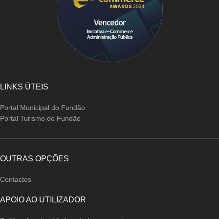
LINKS ÚTEIS
Portal Municipal do Fundão
Portal Turismo do Fundão
OUTRAS OPÇÕES
Contactos
APOIO AO UTILIZADOR